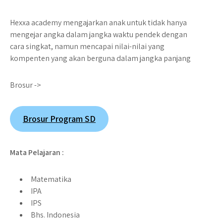
Hexxa academy mengajarkan anak untuk tidak hanya
mengejar angka dalam jangka waktu pendek dengan
cara singkat, namun mencapai nilai-nilai yang
kompenten yang akan berguna dalam jangka panjang
Brosur ->
Brosur Program SD
Mata Pelajaran :
Matematika
IPA
IPS
Bhs. Indonesia