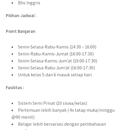
Bhs Inggris
Pilihan Jadwal :
Point Banjaran
Senin-Selasa-Rabu-Kamis (14:30 – 16:00)
Senin-Rabu-Kamis-Jumat (16:00-17:30)
Senin-Selasa-Kamis-Jum’at (16:00-17:30)
Senin-Selasa-Rabu-Jum’at (16:00-17:30)
Untuk kelas 5 dan 6 masuk setiap hari
Fasilitas :
Sistem Semi Privat (10 siswa/kelas)
Pertemuan lebih banyak ( 4x tatap muka/minggu
@90 menit)
Belajar lebih bervariasi dengan pembahasan