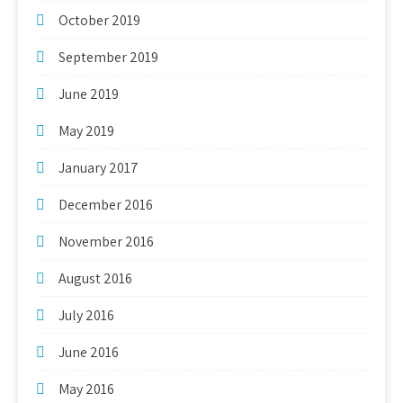
October 2019
September 2019
June 2019
May 2019
January 2017
December 2016
November 2016
August 2016
July 2016
June 2016
May 2016