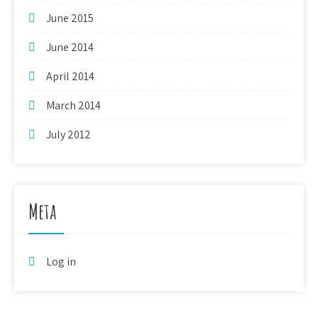
June 2015
June 2014
April 2014
March 2014
July 2012
Meta
Log in