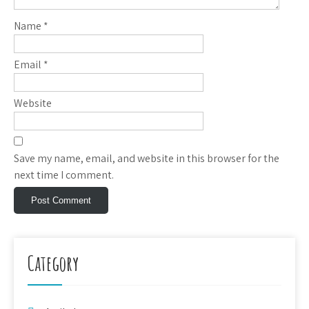
Name
*
Email
*
Website
Save my name, email, and website in this browser for the
next time I comment.
Category