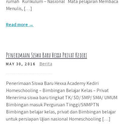
rumah Kurikulum – Nasional Mata pelajaran Membaca
Menulis, […]
Read more →
Penerimaan Siswa Baru Hexxa Privat Kediri
Berita
MAY 30, 2016
Penerimaan Siswa Baru Hexxa Academy Kediri
Homeschooling – Bimbingan Belajar Kelas – Privat
Menerima siswa baru tingkat TK/ SD/ SMP/ SMA/ UMUM
Bimbingan masuk Perguruan Tinggi/SNMPTN
Bimbingan belajar kelas, privat dan Bimbingan belajar
untuk persiapan Ujian nasional Homeschooling […]