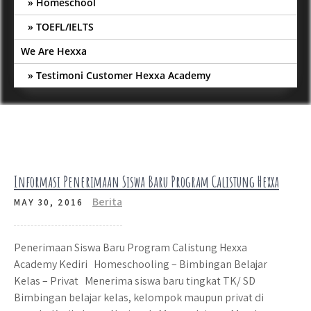
Homeschool
TOEFL/IELTS
We Are Hexxa
Testimoni Customer Hexxa Academy
Informasi Penerimaan Siswa Baru Program Calistung Hexxa
Berita
MAY 30, 2016
Penerimaan Siswa Baru Program Calistung Hexxa
Academy Kediri Homeschooling – Bimbingan Belajar
Kelas – Privat Menerima siswa baru tingkat TK/ SD
Bimbingan belajar kelas, kelompok maupun privat di