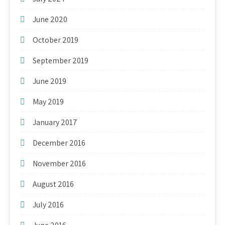
June 2020
October 2019
September 2019
June 2019
May 2019
January 2017
December 2016
November 2016
August 2016
July 2016