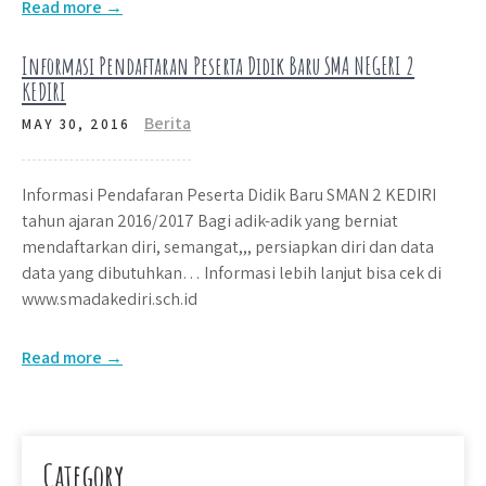
Read more →
Informasi Pendaftaran Peserta Didik Baru SMA NEGERI 2
KEDIRI
Berita
MAY 30, 2016
Informasi Pendafaran Peserta Didik Baru SMAN 2 KEDIRI
tahun ajaran 2016/2017 Bagi adik-adik yang berniat
mendaftarkan diri, semangat,,, persiapkan diri dan data
data yang dibutuhkan… Informasi lebih lanjut bisa cek di
www.smadakediri.sch.id
Read more →
Category