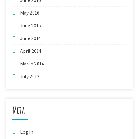
June 2016
May 2016
June 2015
June 2014
April 2014
March 2014
July 2012
Meta
Log in