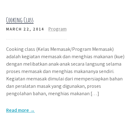
Cooking Class
Program
MARCH 22, 2014
Cooking class (Kelas Memasak/Program Memasak)
adalah kegiatan memasak dan menghias makanan (kue)
dengan melibatkan anak-anak secara langsung selama
proses memasak dan menghias makananya sendiri.
Kegiatan memasak dimulai dari mempersiapkan bahan
dan peralatan masak yang digunakan, proses
pengolahan bahan, menghias makanan […]
Read more →