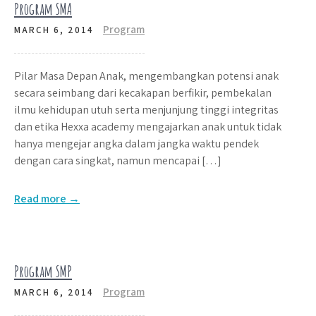
Program SMA
Program
MARCH 6, 2014
Pilar Masa Depan Anak, mengembangkan potensi anak
secara seimbang dari kecakapan berfikir, pembekalan
ilmu kehidupan utuh serta menjunjung tinggi integritas
dan etika Hexxa academy mengajarkan anak untuk tidak
hanya mengejar angka dalam jangka waktu pendek
dengan cara singkat, namun mencapai […]
Read more →
Program SMP
Program
MARCH 6, 2014