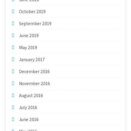
October 2019
September 2019
June 2019
May 2019
January 2017
December 2016
November 2016
August 2016
July 2016
June 2016