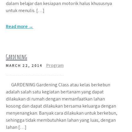
dalam belajar dan kesiapan motorik halus khususnya
untuk menulis. […]
Read more →
Gardening
Program
MARCH 22, 2014
GARDENING Gardening Class atau kelas berkebun
adalah salah satu kegiatan bertanam yang dapat
dilakukan di rumah dengan memanfaatkan lahan
kosong dan dapat dilakukan bersama keluarga dengan
menyenangkan. Banyak cara dilakukan untuk berkebun,
sehingga tidak membutuhkan lahan yang luas, dengan
lahan […]