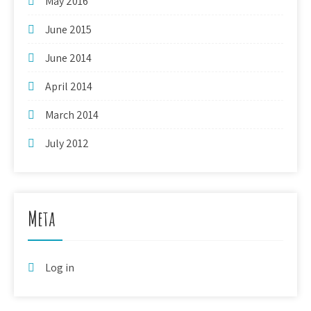
May 2016
June 2015
June 2014
April 2014
March 2014
July 2012
Meta
Log in