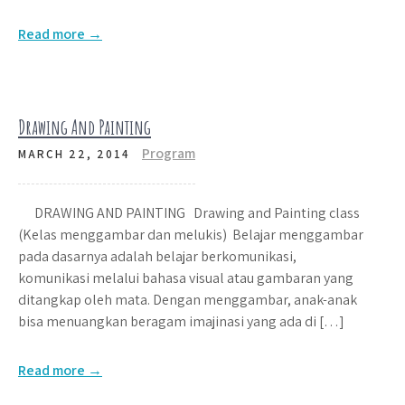
Read more →
Drawing And Painting
Program
MARCH 22, 2014
DRAWING AND PAINTING Drawing and Painting class
(Kelas menggambar dan melukis) Belajar menggambar
pada dasarnya adalah belajar berkomunikasi,
komunikasi melalui bahasa visual atau gambaran yang
ditangkap oleh mata. Dengan menggambar, anak-anak
bisa menuangkan beragam imajinasi yang ada di […]
Read more →