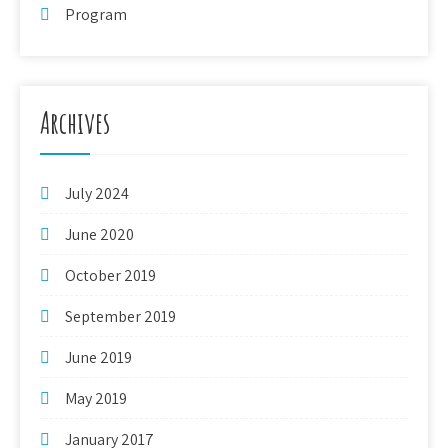
Program
Archives
July 2024
June 2020
October 2019
September 2019
June 2019
May 2019
January 2017