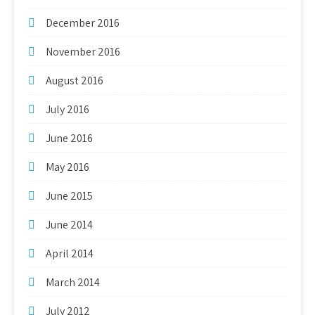
December 2016
November 2016
August 2016
July 2016
June 2016
May 2016
June 2015
June 2014
April 2014
March 2014
July 2012