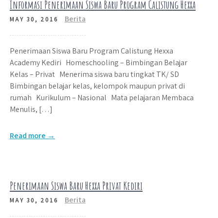
Informasi Penerimaan Siswa Baru Program Calistung Hexxa
Berita
MAY 30, 2016
Penerimaan Siswa Baru Program Calistung Hexxa
Academy Kediri Homeschooling – Bimbingan Belajar
Kelas – Privat Menerima siswa baru tingkat TK/ SD
Bimbingan belajar kelas, kelompok maupun privat di
rumah Kurikulum – Nasional Mata pelajaran Membaca
Menulis, […]
Read more →
Penerimaan Siswa Baru Hexxa Privat Kediri
Berita
MAY 30, 2016