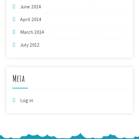
June 2014
April 2014
March 2014
July 2012
Meta
Log in