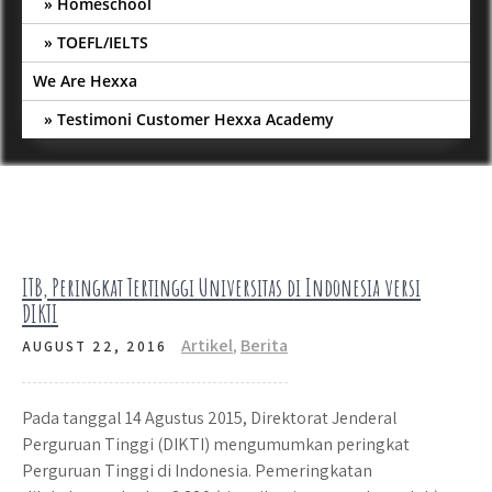
Homeschool
TOEFL/IELTS
We Are Hexxa
Testimoni Customer Hexxa Academy
ITB, Peringkat Tertinggi Universitas di Indonesia versi
DIKTI
Artikel
,
Berita
AUGUST 22, 2016
Pada tanggal 14 Agustus 2015, Direktorat Jenderal
Perguruan Tinggi (DIKTI) mengumumkan peringkat
Perguruan Tinggi di Indonesia. Pemeringkatan