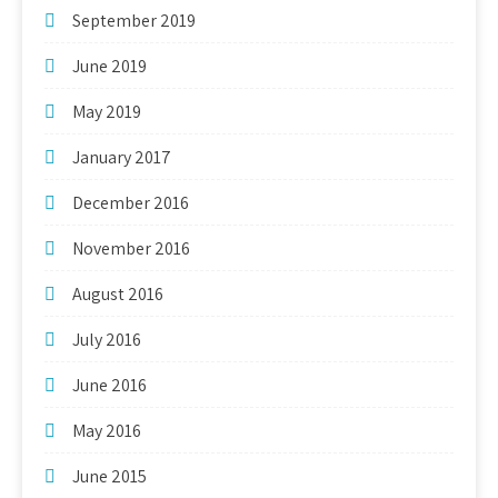
September 2019
June 2019
May 2019
January 2017
December 2016
November 2016
August 2016
July 2016
June 2016
May 2016
June 2015