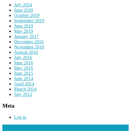
July 2024
June 2020
October 2019
September 2019
June 2019
May 2019
January 2017
December 2016
November 2016
August 2016
July 2016
June 2016
May 2016
June 2015
June 2014
April 2014
March 2014
July 2012
Meta
Log in